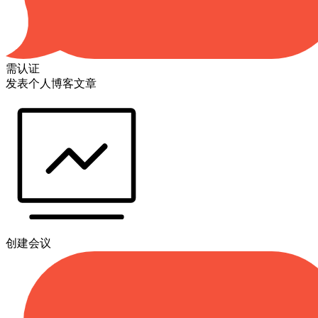
需认证
发表个人博客文章
创建会议