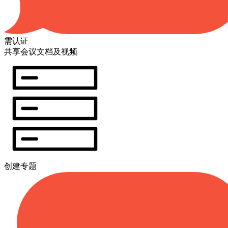
需认证
共享会议文档及视频
创建专题