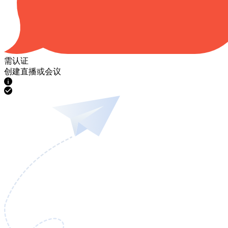
需认证
创建直播或会议