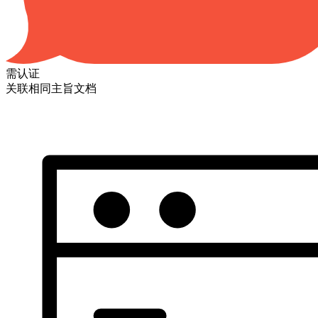
需认证
关联相同主旨文档