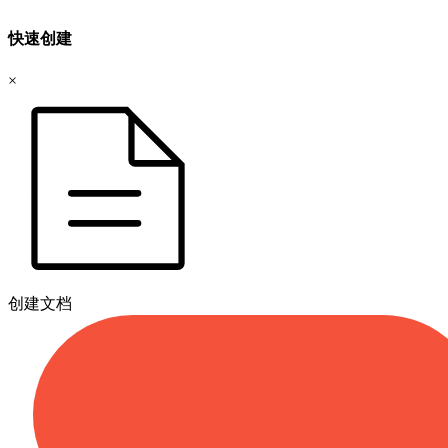
快速创建
×
创建文档