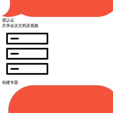
需认证
共享会议文档及视频
创建专题