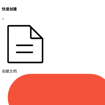
快速创建
×
创建文档