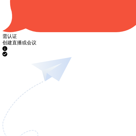
需认证
创建直播或会议