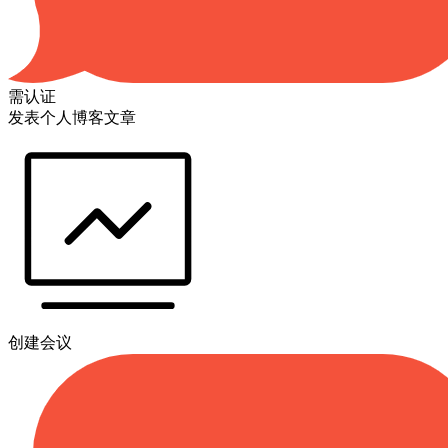
需认证
发表个人博客文章
创建会议