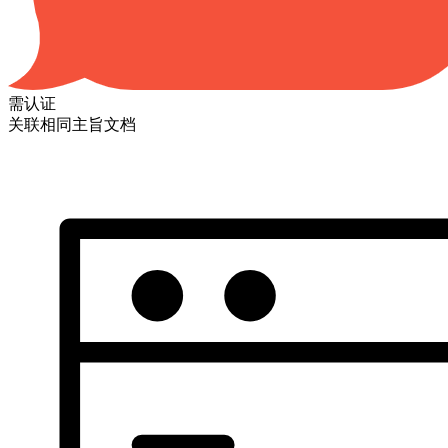
需认证
关联相同主旨文档