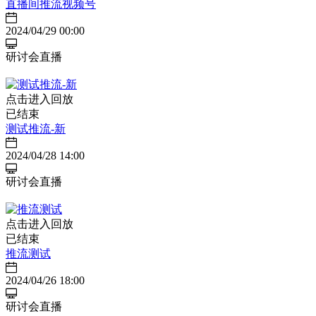
直播间推流视频号
2024/04/29 00:00
研讨会直播
点击进入回放
已结束
测试推流-新
2024/04/28 14:00
研讨会直播
点击进入回放
已结束
推流测试
2024/04/26 18:00
研讨会直播