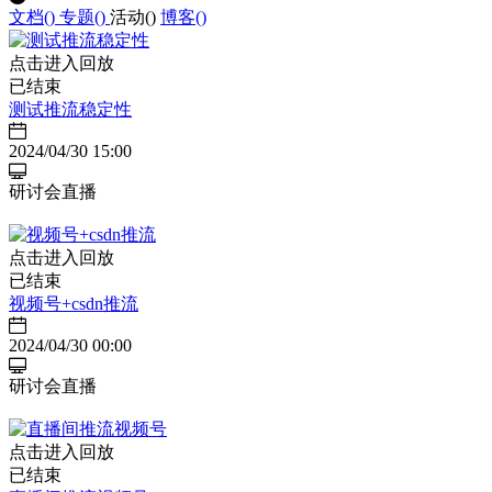
文档(
)
专题(
)
活动(
)
博客(
)
点击进入回放
已结束
测试推流稳定性
2024/04/30 15:00
研讨会直播
点击进入回放
已结束
视频号+csdn推流
2024/04/30 00:00
研讨会直播
点击进入回放
已结束