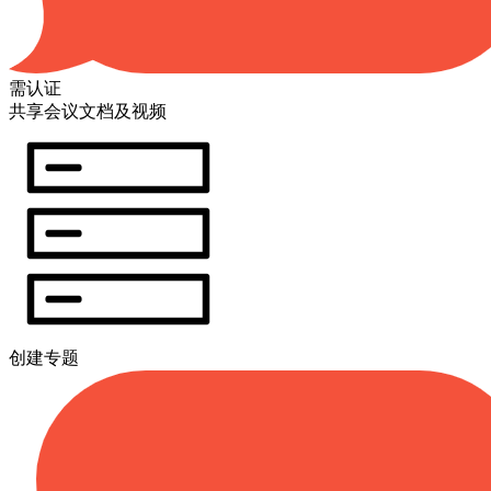
需认证
共享会议文档及视频
创建专题