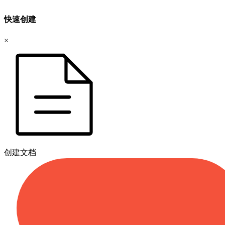
快速创建
×
创建文档