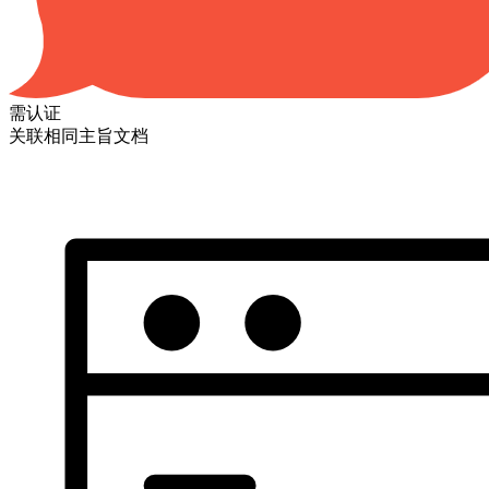
需认证
关联相同主旨文档