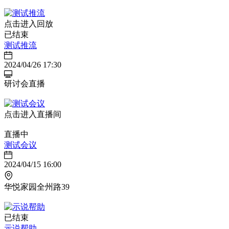
点击进入回放
已结束
测试推流
2024/04/26 17:30
研讨会直播
点击进入直播间
直播中
测试会议
2024/04/15 16:00
华悦家园全州路39
已结束
示说帮助