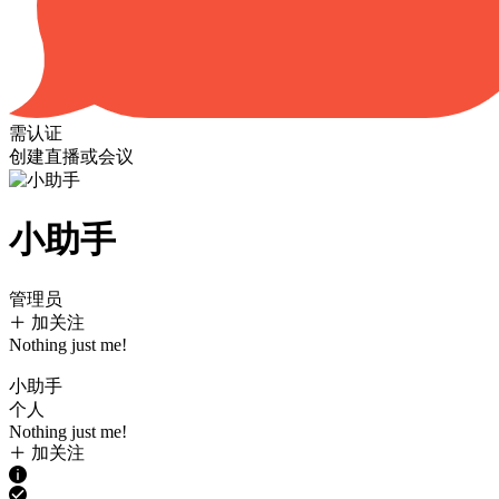
需认证
创建直播或会议
小助手
管理员
加关注
Nothing just me!
小助手
个人
Nothing just me!
加关注