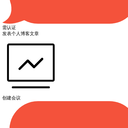
需认证
发表个人博客文章
创建会议