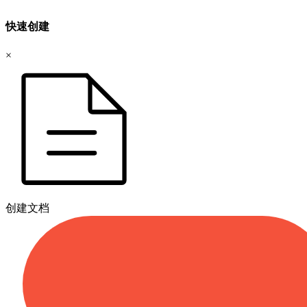
快速创建
×
创建文档