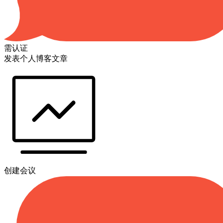
需认证
发表个人博客文章
创建会议