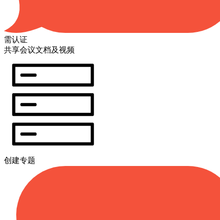
需认证
共享会议文档及视频
创建专题