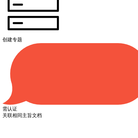
创建专题
需认证
关联相同主旨文档