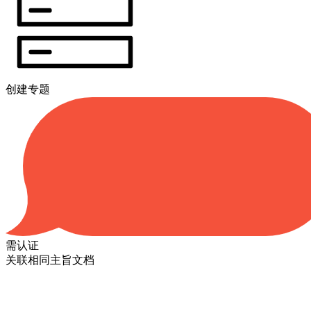
创建专题
需认证
关联相同主旨文档