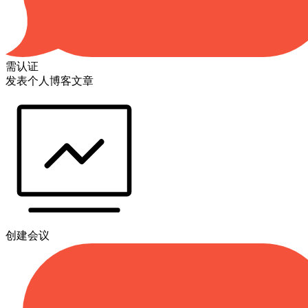
需认证
发表个人博客文章
创建会议