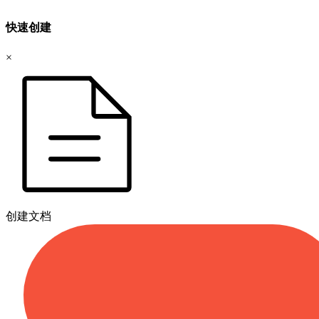
快速创建
×
创建文档