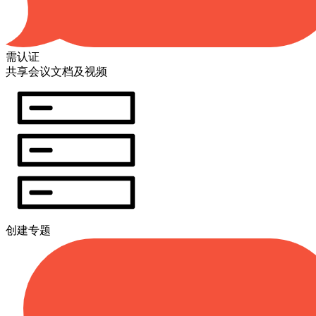
需认证
共享会议文档及视频
创建专题