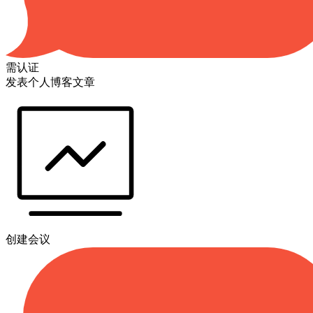
需认证
发表个人博客文章
创建会议