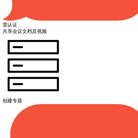
需认证
共享会议文档及视频
创建专题