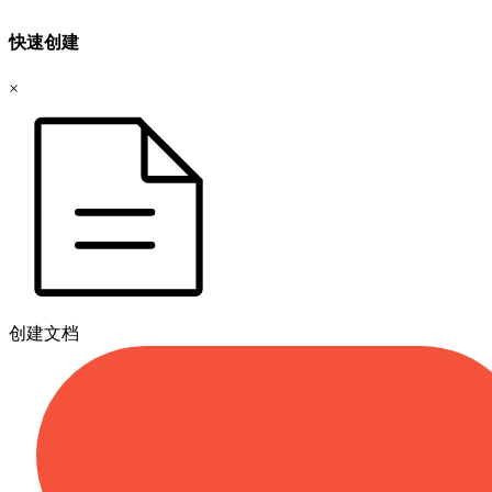
快速创建
×
创建文档