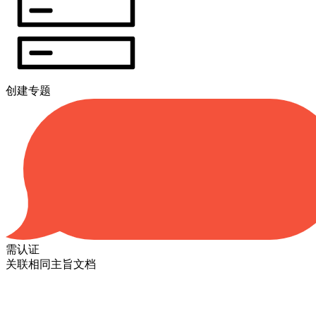
创建专题
需认证
关联相同主旨文档