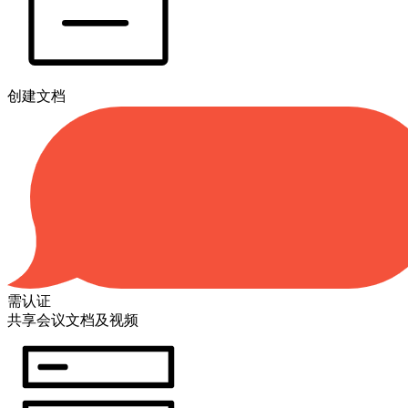
创建文档
需认证
共享会议文档及视频