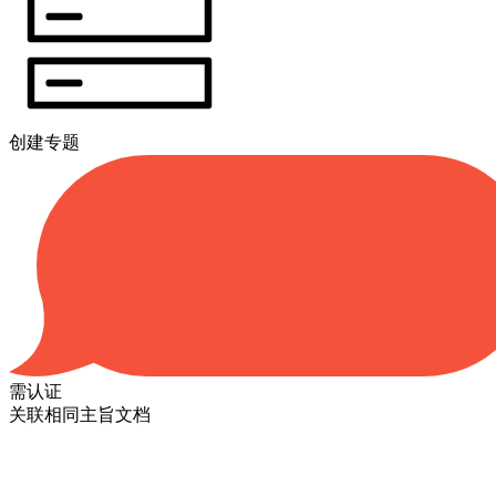
创建专题
需认证
关联相同主旨文档