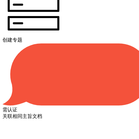
创建专题
需认证
关联相同主旨文档