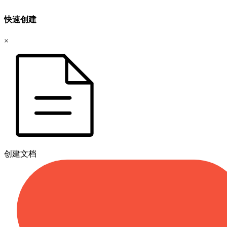
快速创建
×
创建文档