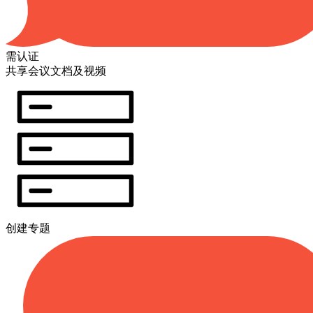
需认证
共享会议文档及视频
创建专题