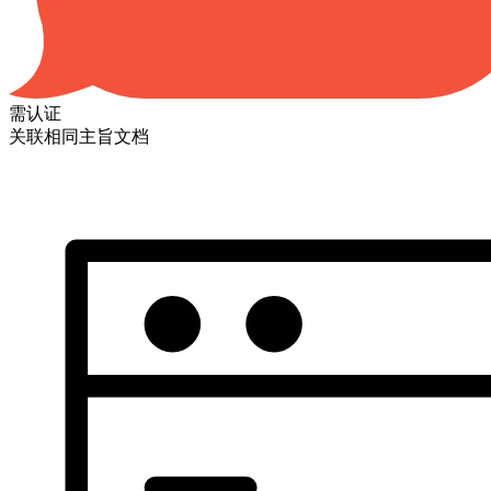
需认证
关联相同主旨文档