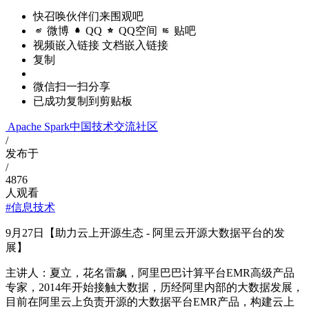
快召唤伙伴们来围观吧
微博
QQ
QQ空间
贴吧
视频嵌入链接
文档嵌入链接
复制
微信扫一扫分享
已成功复制到剪贴板
Apache Spark中国技术交流社区
/
发布于
/
4876
人观看
#信息技术
9月27日【助力云上开源生态 - 阿里云开源大数据平台的发
展】
主讲人：夏立，花名雷飙，阿里巴巴计算平台EMR高级产品
专家，2014年开始接触大数据，历经阿里内部的大数据发展，
目前在阿里云上负责开源的大数据平台EMR产品，构建云上