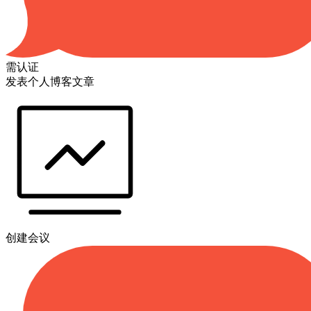
需认证
发表个人博客文章
创建会议