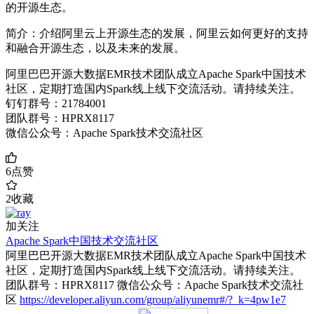
的开源生态。
简介：介绍阿里云上开源生态的发展，阿里云如何更好的支持
和融合开源生态，以及未来的发展。
阿里巴巴开源大数据EMR技术团队成立Apache Spark中国技术
社区，定期打造国内Spark线上线下交流活动。请持续关注。
钉钉群号：21784001
团队群号：HPRX8117
微信公众号：Apache Spark技术交流社区
6
点赞
2
收藏
加关注
Apache Spark中国技术交流社区
阿里巴巴开源大数据EMR技术团队成立Apache Spark中国技术
社区，定期打造国内Spark线上线下交流活动。请持续关注。
团队群号：HPRX8117 微信公众号：Apache Spark技术交流社
区
https://developer.aliyun.com/group/aliyunemr#/?_k=4pw1e7