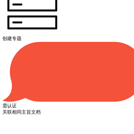
创建专题
需认证
关联相同主旨文档