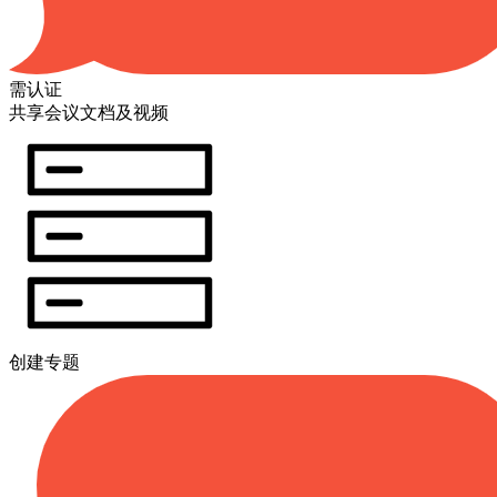
需认证
共享会议文档及视频
创建专题