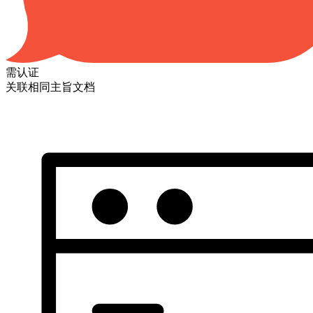
需认证
关联相同主旨文档