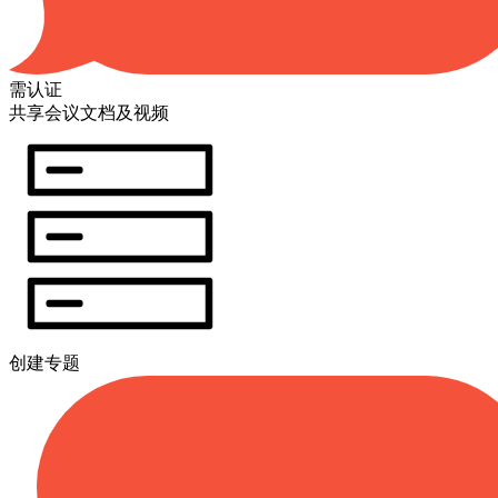
需认证
共享会议文档及视频
创建专题