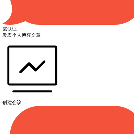
需认证
发表个人博客文章
创建会议