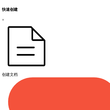
快速创建
×
创建文档