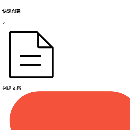
快速创建
×
创建文档