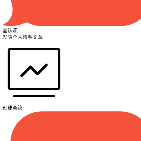
需认证
发表个人博客文章
创建会议