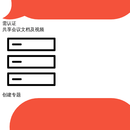
需认证
共享会议文档及视频
创建专题