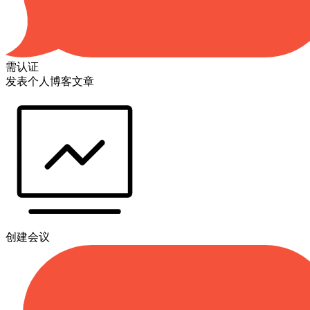
需认证
发表个人博客文章
创建会议