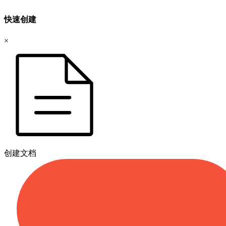
快速创建
×
创建文档