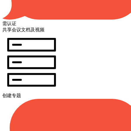
需认证
共享会议文档及视频
创建专题