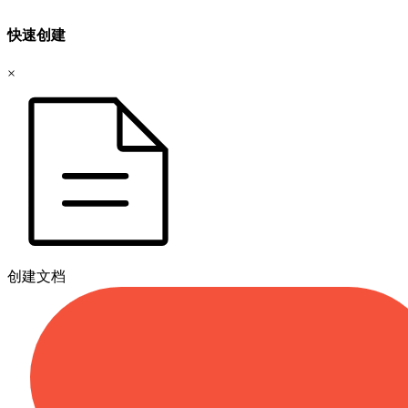
快速创建
×
创建文档