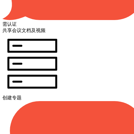
需认证
共享会议文档及视频
创建专题