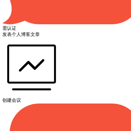
需认证
发表个人博客文章
创建会议