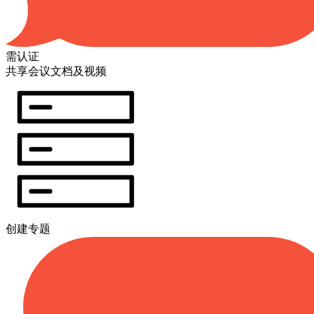
需认证
共享会议文档及视频
创建专题