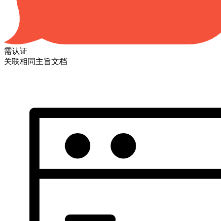
需认证
关联相同主旨文档