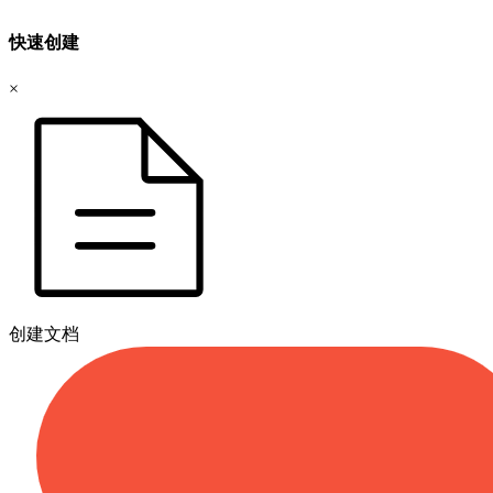
快速创建
×
创建文档