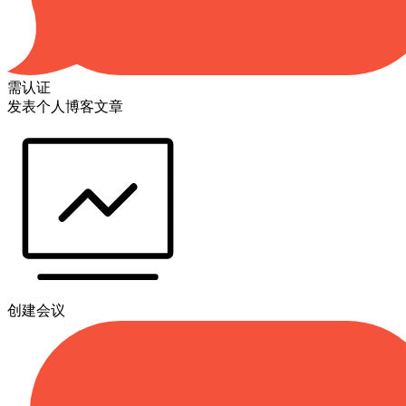
需认证
发表个人博客文章
创建会议