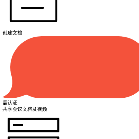
创建文档
需认证
共享会议文档及视频