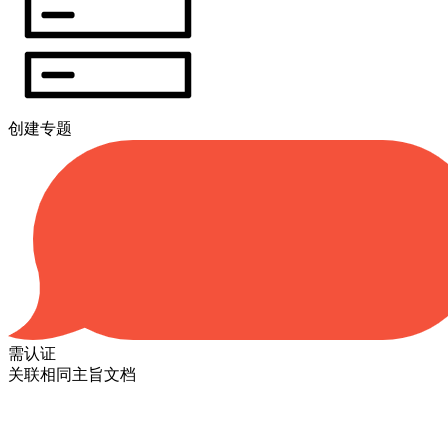
创建专题
需认证
关联相同主旨文档