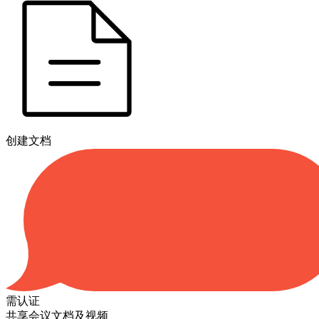
创建文档
需认证
共享会议文档及视频