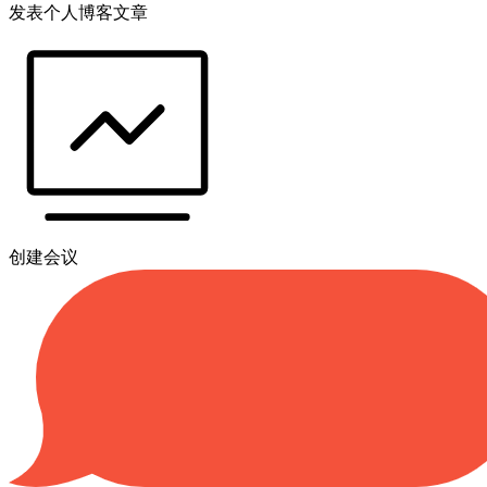
发表个人博客文章
创建会议