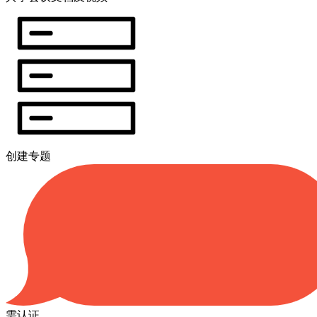
创建专题
需认证