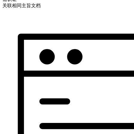
关联相同主旨文档