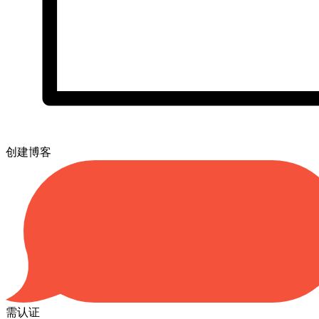
创建博客
需认证