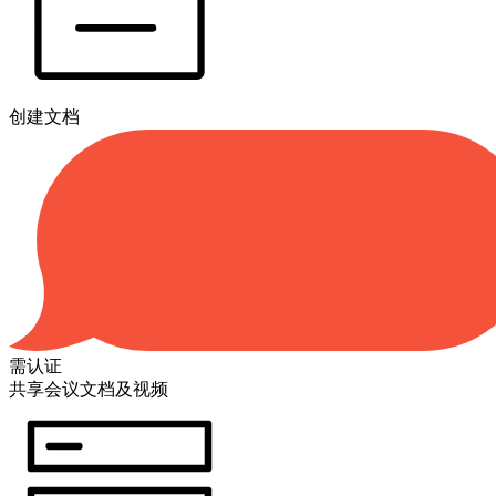
创建文档
需认证
共享会议文档及视频