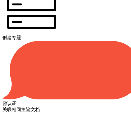
创建专题
需认证
关联相同主旨文档