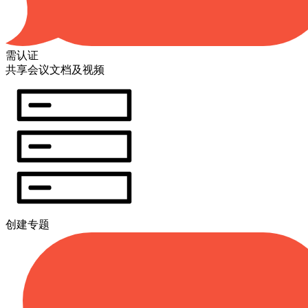
需认证
共享会议文档及视频
创建专题