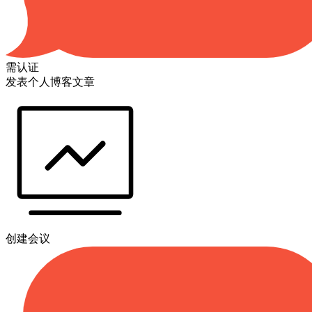
需认证
发表个人博客文章
创建会议