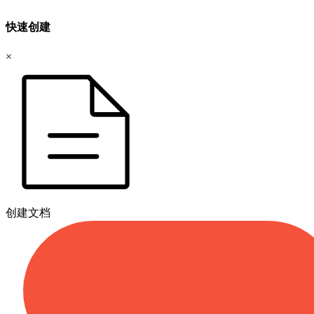
快速创建
×
创建文档