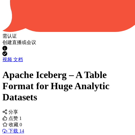
需认证
创建直播或会议
视频
文档
Apache Iceberg – A Table
Format for Huge Analytic
Datasets
分享
点赞
1
收藏
0
下载 14