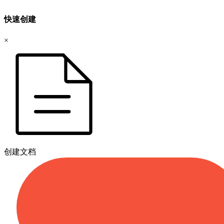
快速创建
×
创建文档