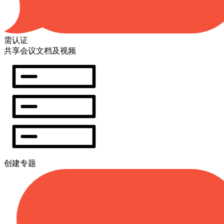
需认证
共享会议文档及视频
创建专题