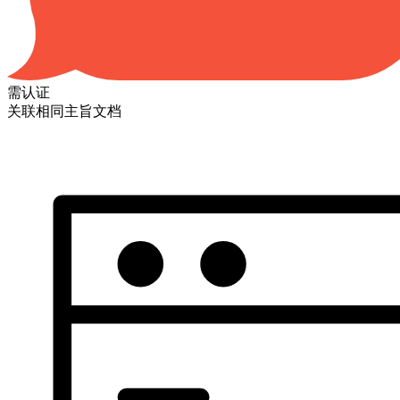
需认证
关联相同主旨文档