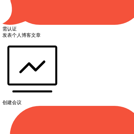
需认证
发表个人博客文章
创建会议