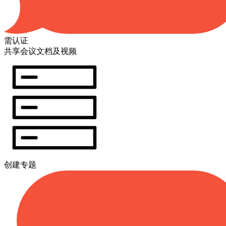
需认证
共享会议文档及视频
创建专题