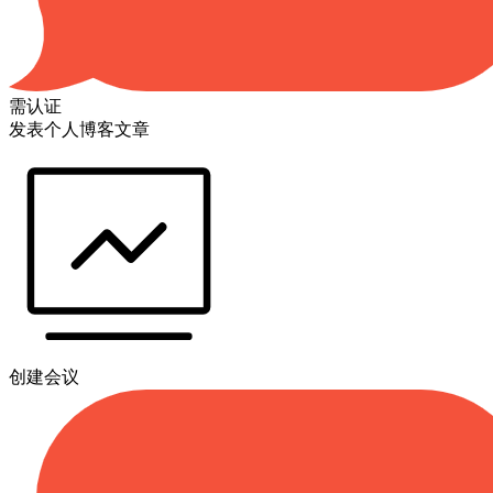
需认证
发表个人博客文章
创建会议