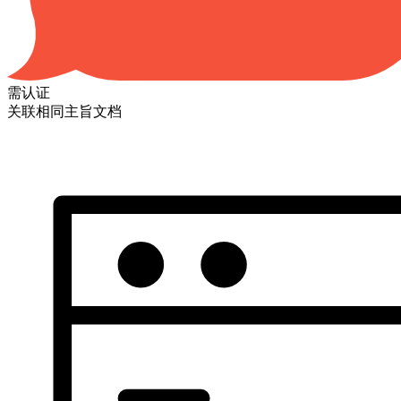
需认证
关联相同主旨文档