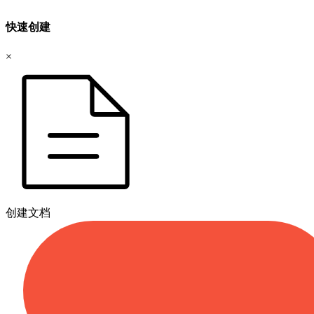
快速创建
×
创建文档